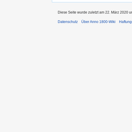
Diese Seite wurde zuletzt am 22. März 2020 u
Datenschutz
Über Anno 1800-Wiki
Haftung